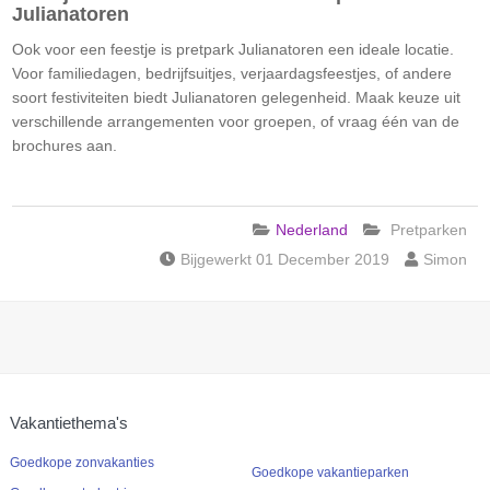
Julianatoren
Ook voor een feestje is pretpark Julianatoren een ideale locatie.
Voor familiedagen, bedrijfsuitjes, verjaardagsfeestjes, of andere
soort festiviteiten biedt Julianatoren gelegenheid. Maak keuze uit
verschillende arrangementen voor groepen, of vraag één van de
brochures aan.
Nederland
Pretparken
Bijgewerkt 01 December 2019
Simon
Vakantiethema's
Goedkope zonvakanties
Goedkope vakantieparken