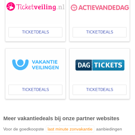
TICKETDEALS
TICKETDEALS
TICKETDEALS
TICKETDEALS
Meer vakantiedeals bij onze partner websites
Voor de goedkoopste
last minute zonvakantie
aanbiedingen