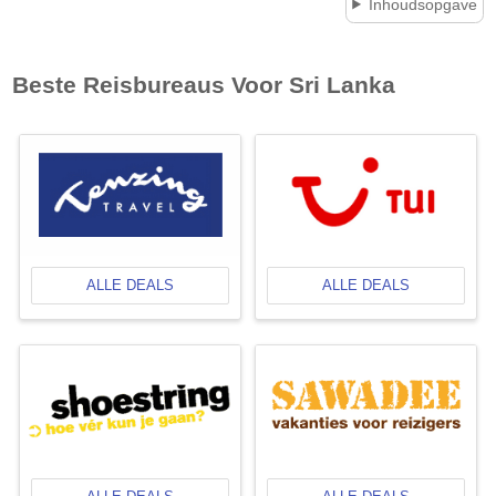
Inhoudsopgave
Beste Reisbureaus Voor
Sri Lanka
ALLE DEALS
ALLE DEALS