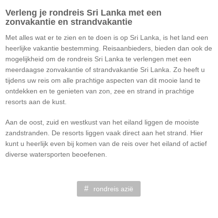
Verleng je rondreis Sri Lanka met een
zonvakantie en strandvakantie
Met alles wat er te zien en te doen is op Sri Lanka, is het land een
heerlijke vakantie bestemming. Reisaanbieders, bieden dan ook de
mogelijkheid om de rondreis Sri Lanka te verlengen met een
meerdaagse zonvakantie of strandvakantie Sri Lanka. Zo heeft u
tijdens uw reis om alle prachtige aspecten van dit mooie land te
ontdekken en te genieten van zon, zee en strand in prachtige
resorts aan de kust.
Aan de oost, zuid en westkust van het eiland liggen de mooiste
zandstranden. De resorts liggen vaak direct aan het strand. Hier
kunt u heerlijk even bij komen van de reis over het eiland of actief
diverse watersporten beoefenen.
rondreis azië