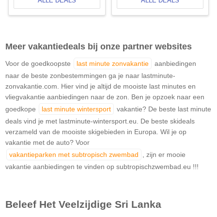
ALLE DEALS
ALLE DEALS
Meer vakantiedeals bij onze partner websites
Voor de goedkoopste
last minute zonvakantie
aanbiedingen
naar de beste zonbestemmingen ga je naar lastminute-
zonvakantie.com. Hier vind je altijd de mooiste last minutes en
vliegvakantie aanbiedingen naar de zon. Ben je opzoek naar een
goedkope
last minute wintersport
vakantie? De beste last minute
deals vind je met lastminute-wintersport.eu. De beste skideals
verzameld van de mooiste skigebieden in Europa. Wil je op
vakantie met de auto? Voor
vakantieparken met subtropisch zwembad
, zijn er mooie
vakantie aanbiedingen te vinden op subtropischzwembad.eu !!!
Beleef Het Veelzijdige Sri Lanka