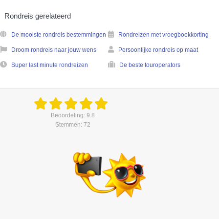
Rondreis gerelateerd
De mooiste rondreis bestemmingen
Rondreizen met vroegboekkorting
Droom rondreis naar jouw wens
Persoonlijke rondreis op maat
Super last minute rondreizen
De beste touroperators
Beoordeling: 9.8
Stemmen: 72