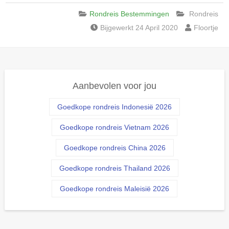
Rondreis Bestemmingen
Rondreis
Bijgewerkt 24 April 2020
Floortje
Aanbevolen voor jou
Goedkope rondreis Indonesië 2026
Goedkope rondreis Vietnam 2026
Goedkope rondreis China 2026
Goedkope rondreis Thailand 2026
Goedkope rondreis Maleisië 2026