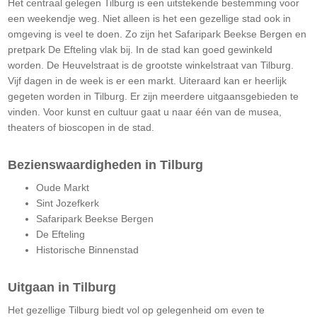
Het centraal gelegen Tilburg is een uitstekende bestemming voor
een weekendje weg. Niet alleen is het een gezellige stad ook in
omgeving is veel te doen. Zo zijn het Safaripark Beekse Bergen en
pretpark De Efteling vlak bij. In de stad kan goed gewinkeld
worden. De Heuvelstraat is de grootste winkelstraat van Tilburg.
Vijf dagen in de week is er een markt. Uiteraard kan er heerlijk
gegeten worden in Tilburg. Er zijn meerdere uitgaansgebieden te
vinden. Voor kunst en cultuur gaat u naar één van de musea,
theaters of bioscopen in de stad.
Bezienswaardigheden in Tilburg
Oude Markt
Sint Jozefkerk
Safaripark Beekse Bergen
De Efteling
Historische Binnenstad
Uitgaan in Tilburg
Het gezellige Tilburg biedt vol op gelegenheid om even te