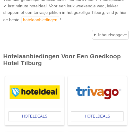
✔ last minute hoteldeal. Voor een leuk weekendje weg, lekker
shoppen of een terrasje pikken in het gezellige Tilburg, vind je hier
de beste
hotelaanbiedingen
!
Inhoudsopgave
Hotelaanbiedingen Voor Een Goedkoop
Hotel
Tilburg
HOTELDEALS
HOTELDEALS