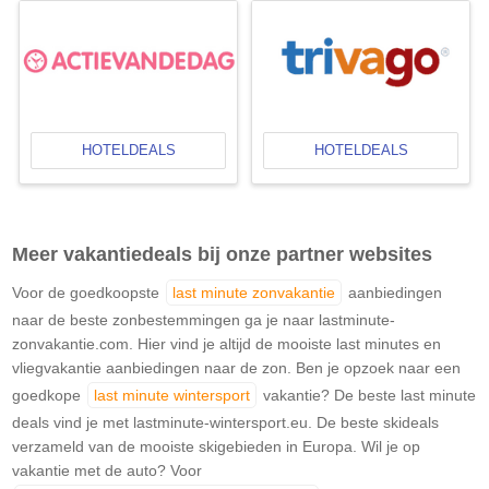
HOTELDEALS
HOTELDEALS
Meer vakantiedeals bij onze partner websites
Voor de goedkoopste
last minute zonvakantie
aanbiedingen
naar de beste zonbestemmingen ga je naar lastminute-
zonvakantie.com. Hier vind je altijd de mooiste last minutes en
vliegvakantie aanbiedingen naar de zon. Ben je opzoek naar een
goedkope
last minute wintersport
vakantie? De beste last minute
deals vind je met lastminute-wintersport.eu. De beste skideals
verzameld van de mooiste skigebieden in Europa. Wil je op
vakantie met de auto? Voor