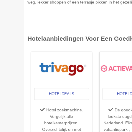
weg, lekker shoppen of een terrasje pikken in het gezell
Hotelaanbiedingen Voor Een Goed
HOTELDEALS
HOTEL
Hotel zoekmachine.
De goedk
Vergelijk alle
leukste dagd
hotelkamerprijzen.
Nederland. Elk
Overzichtelijk en met
vakantiepark-,