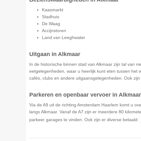
Kaasmarkt
Stadhuis
De Waag
Accijnstoren
Land van Leeghwater
Uitgaan in Alkmaar
In de historische binnen stad van Alkmaar zijn tal van ni
eetgelegenheden, waar u heerlijk kunt eten tussen het w
cafés, clubs en andere uitgaansgelegenheden. Ook zijn
Parkeren en openbaar vervoer in Alkmaar
Via de A9 uit de richting Amsterdam Haarlem komt u over
langs Alkmaar. Vanaf de A7 zijn er meerdere 80 kilomete
parkeer garages te vinden. Ook zijn er diverse betaald