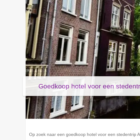
Goedkoop hotel voor een stedent
Op zoek naar een goedkoop hotel voor een stedentrip A