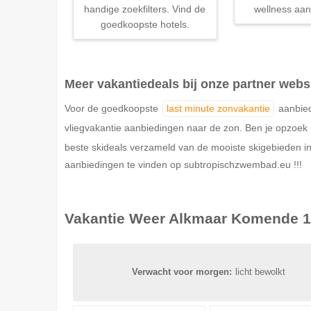
handige zoekfilters. Vind de
wellness aan
goedkoopste hotels.
Meer vakantiedeals bij onze partner webs
Voor de goedkoopste
last minute zonvakantie
aanbied
vliegvakantie aanbiedingen naar de zon. Ben je opzoe
beste skideals verzameld van de mooiste skigebieden in
aanbiedingen te vinden op subtropischzwembad.eu !!!
Vakantie Weer
Alkmaar
Komende 1
Verwacht voor morgen:
licht bewolkt