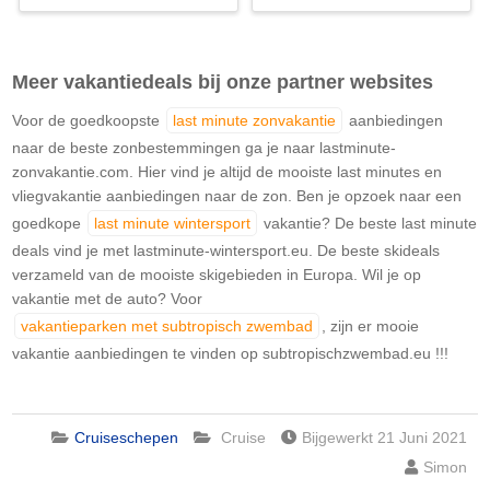
Meer vakantiedeals bij onze partner websites
Voor de goedkoopste
last minute zonvakantie
aanbiedingen
naar de beste zonbestemmingen ga je naar lastminute-
zonvakantie.com. Hier vind je altijd de mooiste last minutes en
vliegvakantie aanbiedingen naar de zon. Ben je opzoek naar een
goedkope
last minute wintersport
vakantie? De beste last minute
deals vind je met lastminute-wintersport.eu. De beste skideals
verzameld van de mooiste skigebieden in Europa. Wil je op
vakantie met de auto? Voor
vakantieparken met subtropisch zwembad
, zijn er mooie
vakantie aanbiedingen te vinden op subtropischzwembad.eu !!!
Cruiseschepen
Cruise
Bijgewerkt 21 Juni 2021
Simon