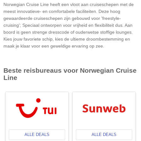
Norwegian Cruise Line heeft een vloot aan cruiseschepen met de
meest innovatieve- en comfortabele faciliteiten. Deze hoog
gewaardeerde cruiseschepen zijn gebouwd voor 'freestyle-
cruising'; Speciaal ontworpen voor vrijheid en flexibiliteit dus. Aan
boord is geen strenge dresscode of ouderwetse stoffige lounges.
Kies jouw favoriete schip, kies de ultieme droombestemming en
maak je klaar voor een geweldige ervaring op zee.
Beste reisbureaus voor
Norwegian Cruise
Line
ALLE DEALS
ALLE DEALS