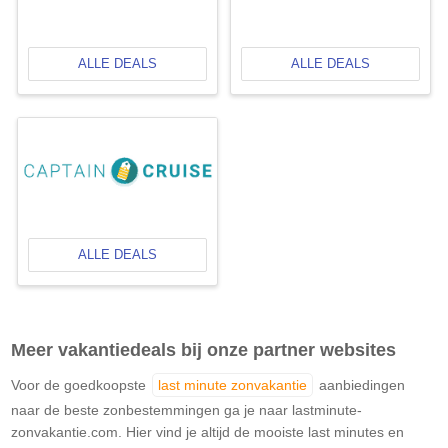
ALLE DEALS
ALLE DEALS
ALLE DEALS
Meer vakantiedeals bij onze partner websites
Voor de goedkoopste
last minute zonvakantie
aanbiedingen
naar de beste zonbestemmingen ga je naar lastminute-
zonvakantie.com. Hier vind je altijd de mooiste last minutes en