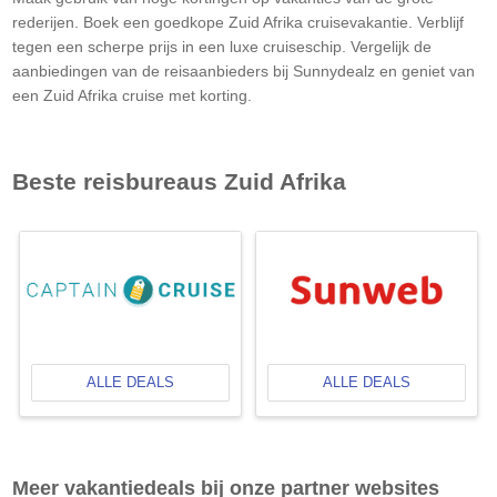
rederijen. Boek een goedkope Zuid Afrika cruisevakantie. Verblijf
tegen een scherpe prijs in een luxe cruiseschip. Vergelijk de
aanbiedingen van de reisaanbieders bij Sunnydealz en geniet van
een Zuid Afrika cruise met korting.
Beste reisbureaus
Zuid Afrika
ALLE DEALS
ALLE DEALS
Meer vakantiedeals bij onze partner websites