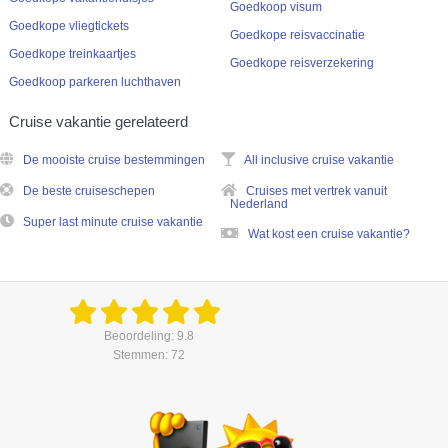
Goedkoop visum
Goedkope vliegtickets
Goedkope reisvaccinatie
Goedkope treinkaartjes
Goedkope reisverzekering
Goedkoop parkeren luchthaven
Cruise vakantie gerelateerd
De mooiste cruise bestemmingen
All inclusive cruise vakantie
De beste cruiseschepen
Cruises met vertrek vanuit
Nederland
Super last minute cruise vakantie
Wat kost een cruise vakantie?
Beoordeling: 9.8
Stemmen: 72