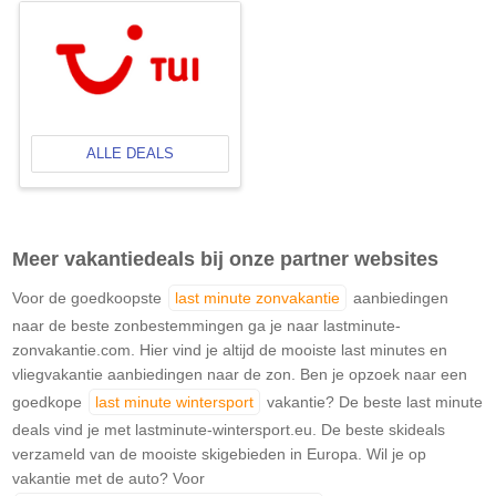
ALLE DEALS
Meer vakantiedeals bij onze partner websites
Voor de goedkoopste
last minute zonvakantie
aanbiedingen
naar de beste zonbestemmingen ga je naar lastminute-
zonvakantie.com. Hier vind je altijd de mooiste last minutes en
vliegvakantie aanbiedingen naar de zon. Ben je opzoek naar een
goedkope
last minute wintersport
vakantie? De beste last minute
deals vind je met lastminute-wintersport.eu. De beste skideals
verzameld van de mooiste skigebieden in Europa. Wil je op
vakantie met de auto? Voor