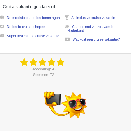
Cruise vakantie gerelateerd
De mooiste cruise bestemmingen
All inclusive cruise vakantie
De beste cruiseschepen
Cruises met vertrek vanuit
Nederland
Super last minute cruise vakantie
Wat kost een cruise vakantie?
Beoordeling: 9.8
Stemmen: 72