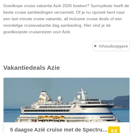
Goedkope cruise vakantie Azië 2026 boeken? Sunnydealz heeft de
beste cruise aanbiedingen verzameld. Of je nu opzoek bent naar
een last minute cruise vakantie, all inclusive cruise deals of een
voordelige cruisevakantie dag aanbieding. Hier vind je de
goedkoopste cruisereizen voor Azië.
Inhoudsopgave
Vakantiedeals
Azie
5 daagse Azië cruise met de Spectrum of the Seas
8.6