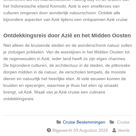
het Indonesische eiland Komodo. Azië is een smeltkroes van
culturen omgeven door wonderlijk natuurschoon. Ontdek alle
bijzondere aspecten van Azië tijdens een ontspannen Azië cruise.
Ontdekkingsreis door Azië en het Midden Oosten
Niet alleen de bruisende steden en de wonderschone natuur zullen
je zintuigen prikkelen. Van de woestijnen in het Midden Oosten tot
de regenwouden in Azië, ieder land heeft zo zijn eigen charmes.
De bijzondere culturen, de architectuur in de steden, de pittoreske
dorpen midden in de natuur, de verscholen tempels, de mooiste
dieren en natuurlijk het heerlijke eten. Al vele eeuwen komen de
kruiden en specerijen, waarmee je thuis het eten op smaakt
brengt, uit Azië. Maak van je Azië cruise een culinaire
ontdekkingsreis.
Cruise Bestemmingen
Cruise
Bijgewerkt 09 Augustus 2026
Veerle