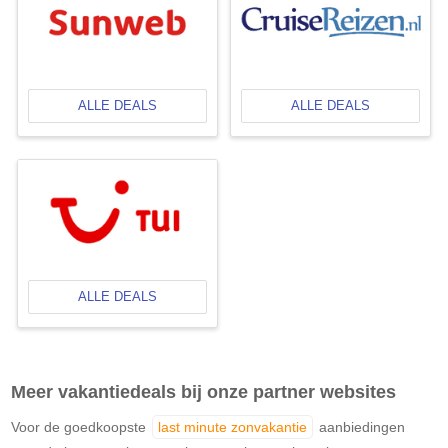
ALLE DEALS
ALLE DEALS
ALLE DEALS
Meer vakantiedeals bij onze partner websites
Voor de goedkoopste
last minute zonvakantie
aanbiedingen