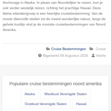
Anchorage in Alaska. In plaats van Noordelijker te reizen, kun je
ook verder westelijk reizen, richting het prachtige Hawaii. Deze
kleine eilandengroep is een heerlijke cruisebestemming. Van de
mooie sfeervolle steden tot de meest wonderlijke natuur, langs de
gehele kustlijn vind je de mooiste cruisebestemmingen van Noord
Amerika.
Cruise Bestemmingen
Cruise
Bijgewerkt 08 Augustus 2026
Veerle
Populaire cruise bestemmingen noord amerika
Alaska
Westkust Verenigde Staten
Oostkust Verenigde Staten
Hawaii