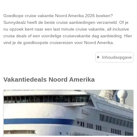
Goedkope cruise vakantie Noord Amerika 2026 boeken?
Sunnydealz heeft de beste cruise aanbiedingen verzameld. Of je
nu opzoek bent naar een last minute cruise vakantie, all inclusive
cruise deals of een voordelige cruisevakantie dag aanbieding. Hier
vind je de goedkoopste cruisereizen voor Noord Amerika.
Inhoudsopgave
Vakantiedeals
Noord Amerika