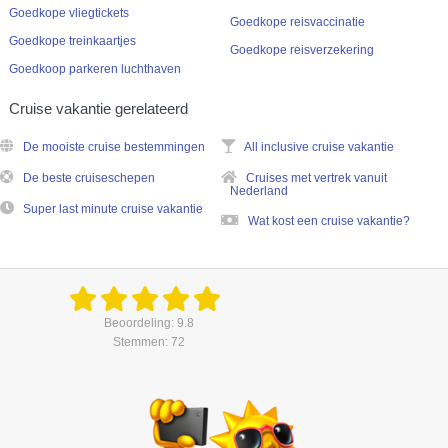
Goedkope vliegtickets
Goedkope reisvaccinatie
Goedkope treinkaartjes
Goedkope reisverzekering
Goedkoop parkeren luchthaven
Cruise vakantie gerelateerd
De mooiste cruise bestemmingen
All inclusive cruise vakantie
De beste cruiseschepen
Cruises met vertrek vanuit
Nederland
Super last minute cruise vakantie
Wat kost een cruise vakantie?
Beoordeling: 9.8
Stemmen: 72