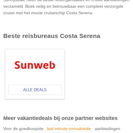
verzameld. Boek veilig en betrouwbaar een compleet verzorgde
cruise met het mooie cruiseschip Costa Serena.
Beste reisbureaus
Costa Serena
ALLE DEALS
Meer vakantiedeals bij onze partner websites
Voor de goedkoopste
last minute zonvakantie
aanbiedingen