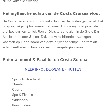
cruise vakantie ervaring.
Het mythische schip van de Costa Cruises vloot
De Costa Serena wordt ook wel schip van de Goden genoemd. Het
is op een eigentijdse manier gebaseerd op de mythologie en de
architectuur van antiek Rome. Dit is terug te zien in de Grote Bar
Apollo en theater Jupiter. Duizend verschillende ervaringen
wachten op u aan boord van deze drijvende tempel. Kortom dit
schip heeft alles in huis voor een onvergetelijke cruise.
Entertainment & Faciliteiten Costa Serena
MEER INFO , DEKPLAN EN HUTTEN
Specialiteiten Restaurants
Theater
Casino
Spa & Fitness
Whirlpools
Kunst galerij