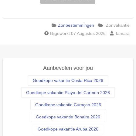
Zonbestemmingen
Zonvakantie
Bijgewerkt 07 Augustus 2026
Tamara
Aanbevolen voor jou
Goedkope vakantie Costa Rica 2026
Goedkope vakantie Playa del Carmen 2026
Goedkope vakantie Curaçao 2026
Goedkope vakantie Bonaire 2026
Goedkope vakantie Aruba 2026