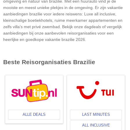
omgeving en natuur van brazilie. Met een huurauto vind je de
mooiste en meest unieke plekjes in de omgeving. Er zijn vakantie
aanbiedingen brazilie voor iedere reiswens: Luxe all inclusive,
kleinschalige boetiekhotels, ruime meerkamer appartementen en
zelfs villa’s met privé zwembad. Bekijk onze dagdeals of vergelijk
aanbiedingen bij onze aanbevolen reisorganisaties voor een
heerlijke en goedkope vakantie brazilie 2026.
Beste Reisorganisaties
Brazilie
ALLE DEALS
LAST MINUTES
ALL INCLUSIVE