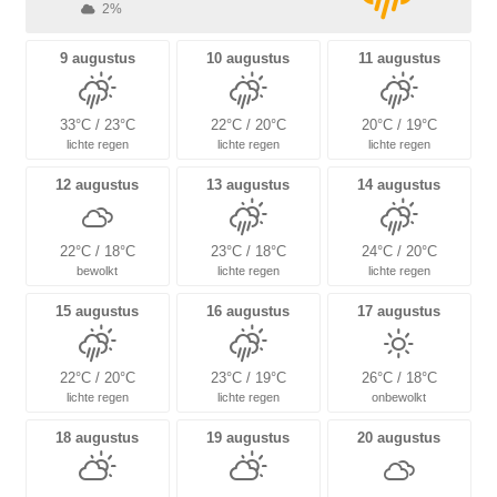
2%
9 augustus
10 augustus
11 augustus
33°C / 23°C
22°C / 20°C
20°C / 19°C
lichte regen
lichte regen
lichte regen
12 augustus
13 augustus
14 augustus
22°C / 18°C
23°C / 18°C
24°C / 20°C
bewolkt
lichte regen
lichte regen
15 augustus
16 augustus
17 augustus
22°C / 20°C
23°C / 19°C
26°C / 18°C
lichte regen
lichte regen
onbewolkt
18 augustus
19 augustus
20 augustus