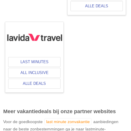
ALLE DEALS
LAST MINUTES
ALL INCLUSIVE
ALLE DEALS
Meer vakantiedeals bij onze partner websites
Voor de goedkoopste
last minute zonvakantie
aanbiedingen
naar de beste zonbestemmingen ga je naar lastminute-