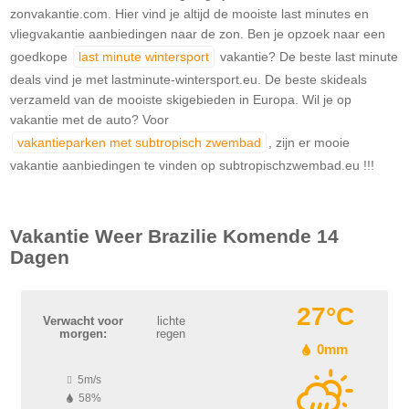
zonvakantie.com. Hier vind je altijd de mooiste last minutes en
vliegvakantie aanbiedingen naar de zon. Ben je opzoek naar een
goedkope
last minute wintersport
vakantie? De beste last minute
deals vind je met lastminute-wintersport.eu. De beste skideals
verzameld van de mooiste skigebieden in Europa. Wil je op
vakantie met de auto? Voor
vakantieparken met subtropisch zwembad
, zijn er mooie
vakantie aanbiedingen te vinden op subtropischzwembad.eu !!!
Vakantie Weer
Brazilie
Komende 14
Dagen
27°C
Verwacht voor
lichte
morgen:
regen
0mm
5m/s
58%