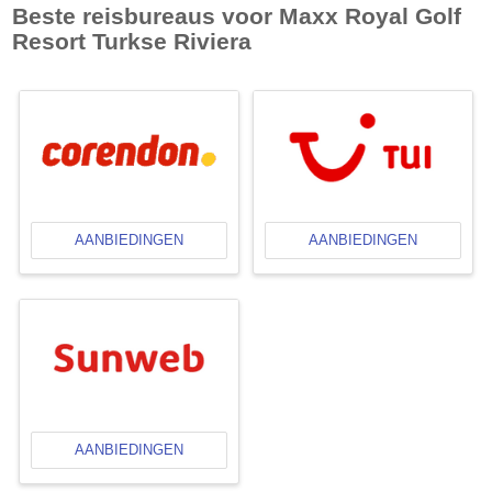
Beste reisbureaus voor
Maxx Royal Golf
Resort Turkse Riviera
AANBIEDINGEN
AANBIEDINGEN
AANBIEDINGEN