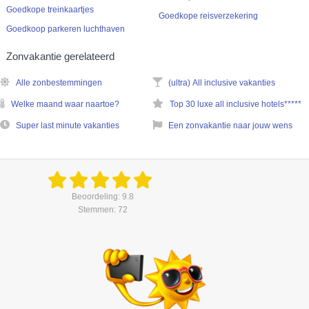
Goedkope treinkaartjes
Goedkope reisverzekering
Goedkoop parkeren luchthaven
Zonvakantie gerelateerd
Alle zonbestemmingen
(ultra) All inclusive vakanties
Welke maand waar naartoe?
Top 30 luxe all inclusive hotels*****
Super last minute vakanties
Een zonvakantie naar jouw wens
Beoordeling: 9.8
Stemmen: 72