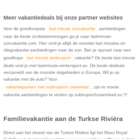
Meer vakantiedeals bij onze partner websites
Voor de goedkoopste
last minute zonvakantie
aanbiedingen
naar de beste zonbestemmingen ga je naar lastminute-
zonvakantie.com. Hier vind je altijd de mooiste last minutes en
vliegvakantie aanbiedingen naar de zon. Ben je opzoek naar een
goedkope
last minute wintersport
vakantie? De beste last minute
deals vind je met lastminute-wintersport.eu. De beste skideals
verzameld van de mooiste skigebieden in Europa. Wil je op
vakantie met de auto? Voor
vakantieparken met subtropisch zwembad
, zijn er mooie
vakantie aanbiedingen te vinden op subtropischzwembad.eu !!!
Familievakantie aan de Turkse Rivièra
Direct aan het strand van de Turkse Rivièra ligt het Maxx Royal