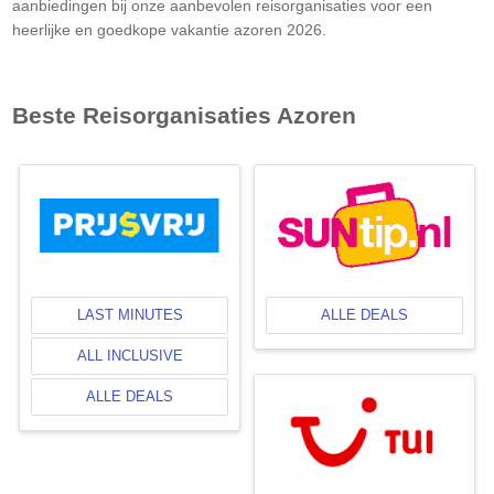
aanbiedingen bij onze aanbevolen reisorganisaties voor een
heerlijke en goedkope vakantie azoren 2026.
Beste Reisorganisaties
Azoren
LAST MINUTES
ALLE DEALS
ALL INCLUSIVE
ALLE DEALS