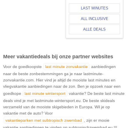
LAST MINUTES
ALL INCLUSIVE
ALLE DEALS
Meer vakantiedeals bij onze partner websites
Voor de goedkoopste
last minute zonvakantie
aanbiedingen
naar de beste zonbestemmingen ga je naar lastminute-
zonvakantie.com. Hier vind je altijd de mooiste last minutes en
vliegvakantie aanbiedingen naar de zon. Ben je opzoek naar een
goedkope
last minute wintersport
vakantie? De beste last minute
deals vind je met lastminute-wintersport.eu. De beste skideals
verzameld van de mooiste skigebieden in Europa. Wil je op
vakantie met de auto? Voor
vakantieparken met subtropisch zwembad
, zijn er mooie
vakantie aanbiedingen te vinden op subtropischzwembad.eu !!!