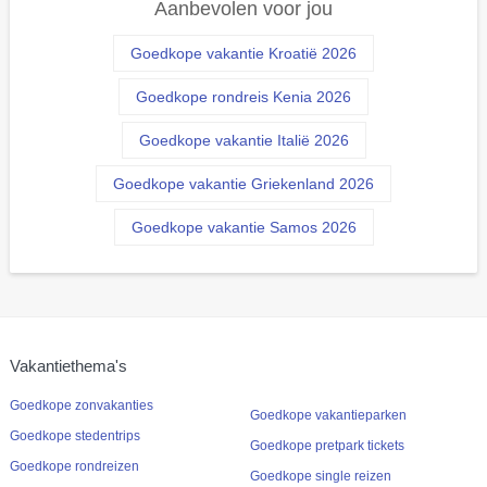
Aanbevolen voor jou
Goedkope vakantie Kroatië 2026
Goedkope rondreis Kenia 2026
Goedkope vakantie Italië 2026
Goedkope vakantie Griekenland 2026
Goedkope vakantie Samos 2026
Vakantiethema's
Goedkope zonvakanties
Goedkope vakantieparken
Goedkope stedentrips
Goedkope pretpark tickets
Goedkope rondreizen
Goedkope single reizen