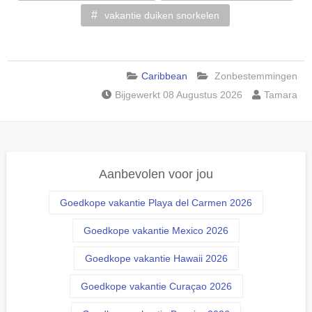
vakantie duiken snorkelen
Caribbean
Zonbestemmingen
Bijgewerkt 08 Augustus 2026
Tamara
Aanbevolen voor jou
Goedkope vakantie Playa del Carmen 2026
Goedkope vakantie Mexico 2026
Goedkope vakantie Hawaii 2026
Goedkope vakantie Curaçao 2026