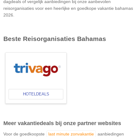
dagdeals of vergelijk aanbiedingen bij onze aanbevolen
reisorganisaties voor een heerlijke en goedkope vakantie bahamas
2026.
Beste Reisorganisaties
Bahamas
HOTELDEALS
Meer vakantiedeals bij onze partner websites
Voor de goedkoopste
last minute zonvakantie
aanbiedingen