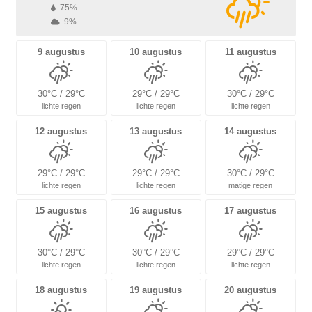
75%
9%
9 augustus
10 augustus
11 augustus
30°C / 29°C
29°C / 29°C
30°C / 29°C
lichte regen
lichte regen
lichte regen
12 augustus
13 augustus
14 augustus
29°C / 29°C
29°C / 29°C
30°C / 29°C
lichte regen
lichte regen
matige regen
15 augustus
16 augustus
17 augustus
30°C / 29°C
30°C / 29°C
29°C / 29°C
lichte regen
lichte regen
lichte regen
18 augustus
19 augustus
20 augustus