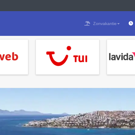
Zonvakantie