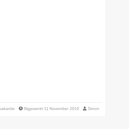
vakantie
Bijgewerkt 11 November 2019
Simon