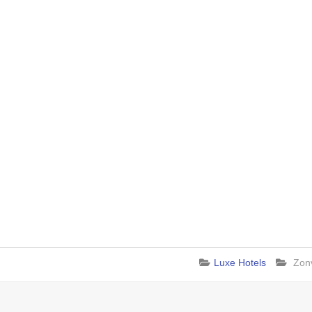
Luxe Hotels
Zon