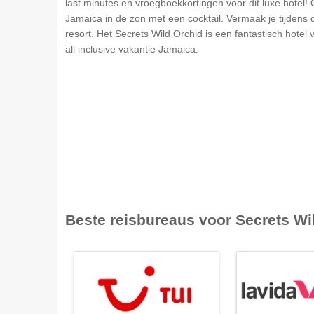
last minutes en vroegboekkortingen voor dit luxe hotel! 
Jamaica in de zon met een cocktail. Vermaak je tijdens d
resort. Het Secrets Wild Orchid is een fantastisch hotel 
all inclusive vakantie Jamaica.
Beste reisbureaus voor
Secrets Wi