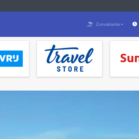
Zonvakantie