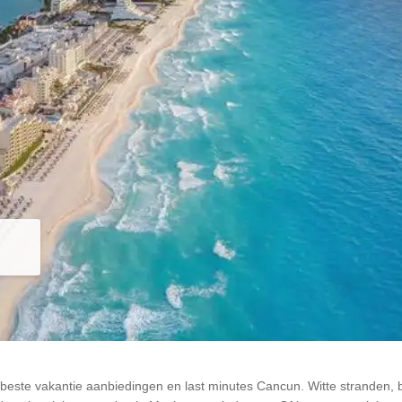
este vakantie aanbiedingen en last minutes Cancun. Witte stranden, 