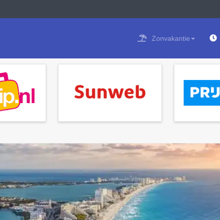
Zonvakantie