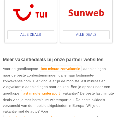
ALLE DEALS
ALLE DEALS
Meer vakantiedeals bij onze partner websites
Voor de goedkoopste
last minute zonvakantie
aanbiedingen
naar de beste zonbestemmingen ga je naar lastminute-
zonvakantie.com. Hier vind je altijd de mooiste last minutes en
vliegvakantie aanbiedingen naar de zon. Ben je opzoek naar een
goedkope
last minute wintersport
vakantie? De beste last minute
deals vind je met lastminute-wintersport.eu. De beste skideals
verzameld van de mooiste skigebieden in Europa. Wil je op
vakantie met de auto? Voor