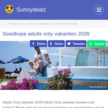
Sunnydealz
zonvakantie
thema zonvakanties
adults only vakantie
Goedkope adults only vakanties 2026
Delen
Delen
Tweeten
Appen
Adults Only vakantie 2026! Adults Only vakantie boeken met
korting? Maak gebruik van hoge kortingen op zonvakanties van de