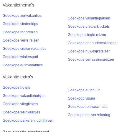
Vakantiethema's
Goedkope zonvakanties
Goedkope vakantieparken
Goedkope stedentrips
Goedkope pretpark tickets
Goedkope rondreizen
Goedkope single reizen
Goedkope verre reizen
Goedkope eenoudervakanties
Goedkope cruise vakanties
Goedkope huwelijksreizen
Goedkope wintersport
Goedkope verrassingsreizen
Goedkope autovakanties
Vakantie extra's
Goedkope hotels
Goedkope autohuur
Goedkope vakantiehuisjes
Goedkoop visum
Goedkope vliegtickets
Goedkope reisvaccinatie
Goedkope treinkaartjes
Goedkope reisverzekering
Goedkoop parkeren luchthaven