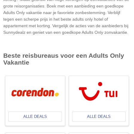
grote reisorganisaties. Boek met een aanbieding een goedkope
Adults Only vakantie naar je favoriete zonbestemming. Verblijf
tegen een scherpe prijs in het beste adults only hotel of
appartement met korting. Vergelijk de acties van de aanbieders bij
Sunnydealz en geniet van een goedkope Adults Only zonvakantie.
Beste reisbureaus voor een
Adults Only
Vakantie
ALLE DEALS
ALLE DEALS