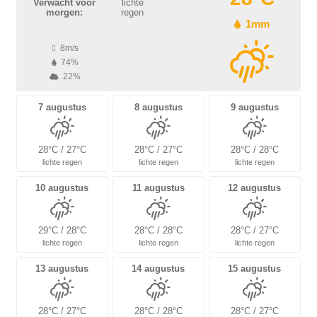
Verwacht voor
lichte
morgen:
regen
1mm
8m/s
74%
22%
7 augustus
8 augustus
9 augustus
28°C / 27°C
28°C / 27°C
28°C / 28°C
lichte regen
lichte regen
lichte regen
10 augustus
11 augustus
12 augustus
29°C / 28°C
28°C / 28°C
28°C / 27°C
lichte regen
lichte regen
lichte regen
13 augustus
14 augustus
15 augustus
28°C / 27°C
28°C / 28°C
28°C / 27°C