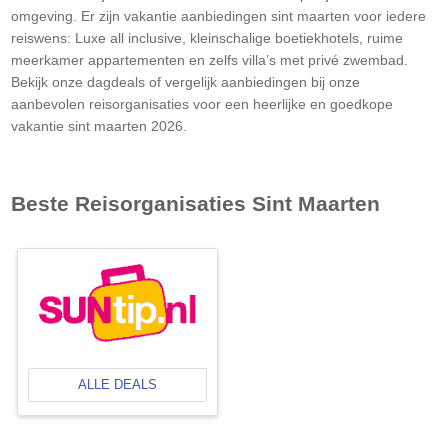
omgeving. Er zijn vakantie aanbiedingen sint maarten voor iedere
reiswens: Luxe all inclusive, kleinschalige boetiekhotels, ruime
meerkamer appartementen en zelfs villa’s met privé zwembad.
Bekijk onze dagdeals of vergelijk aanbiedingen bij onze
aanbevolen reisorganisaties voor een heerlijke en goedkope
vakantie sint maarten 2026.
Beste Reisorganisaties
Sint Maarten
ALLE DEALS