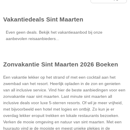
Vakantiedeals
Sint Maarten
Even geen deals. Bekijk het vakantieaanbod bij onze
aanbevolen reisaanbieders...
Zonvakantie
Sint Maarten
2026 Boeken
Een vakantie lekker op het strand of met een cocktail aan het
zwembad van het resort. Heerlijk opladen in de zon en genieten
van all inclusive service. Vind hier de beste aanbiedingen voor een
zonvakantie naar sint maarten. Last minute sint maarten all
inclusive deals voor luxe 5-sterren resorts. Of wil je meer vrijheid,
met bijvoorbeeld een hotel met logies en ontbijt. Zo kun je er
overdag lekker eropuit trekken en lokale restaurants bezoeken.
Verken de mooie omgeving en natuur van sint maarten. Met een
huurauto vind je de mooiste en meest unieke plekjes in de