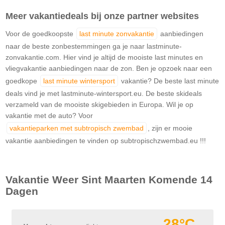
Meer vakantiedeals bij onze partner websites
Voor de goedkoopste
last minute zonvakantie
aanbiedingen
naar de beste zonbestemmingen ga je naar lastminute-
zonvakantie.com. Hier vind je altijd de mooiste last minutes en
vliegvakantie aanbiedingen naar de zon. Ben je opzoek naar een
goedkope
last minute wintersport
vakantie? De beste last minute
deals vind je met lastminute-wintersport.eu. De beste skideals
verzameld van de mooiste skigebieden in Europa. Wil je op
vakantie met de auto? Voor
vakantieparken met subtropisch zwembad
, zijn er mooie
vakantie aanbiedingen te vinden op subtropischzwembad.eu !!!
Vakantie Weer
Sint Maarten
Komende 14
Dagen
28°C