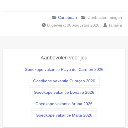
Caribbean
Zonbestemmingen
Bijgewerkt 06 Augustus 2026
Tamara
Aanbevolen voor jou
Goedkope vakantie Playa del Carmen 2026
Goedkope vakantie Curaçao 2026
Goedkope vakantie Bonaire 2026
Goedkope vakantie Aruba 2026
Goedkope vakantie Malta 2026