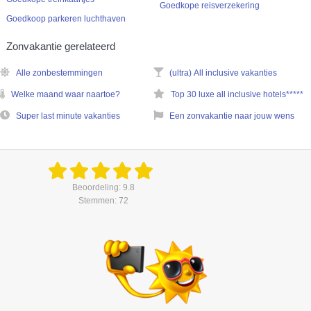
Goedkope reisverzekering
Goedkoop parkeren luchthaven
Zonvakantie gerelateerd
Alle zonbestemmingen
(ultra) All inclusive vakanties
Welke maand waar naartoe?
Top 30 luxe all inclusive hotels*****
Super last minute vakanties
Een zonvakantie naar jouw wens
Beoordeling: 9.8
Stemmen: 72