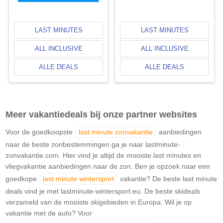
LAST MINUTES
LAST MINUTES
ALL INCLUSIVE
ALL INCLUSIVE
ALLE DEALS
ALLE DEALS
Meer vakantiedeals bij onze partner websites
Voor de goedkoopste
last minute zonvakantie
aanbiedingen
naar de beste zonbestemmingen ga je naar lastminute-
zonvakantie.com. Hier vind je altijd de mooiste last minutes en
vliegvakantie aanbiedingen naar de zon. Ben je opzoek naar een
goedkope
last minute wintersport
vakantie? De beste last minute
deals vind je met lastminute-wintersport.eu. De beste skideals
verzameld van de mooiste skigebieden in Europa. Wil je op
vakantie met de auto? Voor