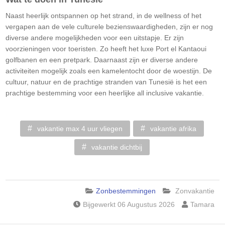
Naast heerlijk ontspannen op het strand, in de wellness of het
vergapen aan de vele culturele bezienswaardigheden, zijn er nog
diverse andere mogelijkheden voor een uitstapje. Er zijn
voorzieningen voor toeristen. Zo heeft het luxe Port el Kantaoui
golfbanen en een pretpark. Daarnaast zijn er diverse andere
activiteiten mogelijk zoals een kamelentocht door de woestijn. De
cultuur, natuur en de prachtige stranden van Tunesië is het een
prachtige bestemming voor een heerlijke all inclusive vakantie.
vakantie max 4 uur vliegen
vakantie afrika
vakantie dichtbij
Zonbestemmingen
Zonvakantie
Bijgewerkt 06 Augustus 2026
Tamara