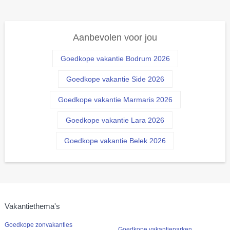
Aanbevolen voor jou
Goedkope vakantie Bodrum 2026
Goedkope vakantie Side 2026
Goedkope vakantie Marmaris 2026
Goedkope vakantie Lara 2026
Goedkope vakantie Belek 2026
Vakantiethema's
Goedkope zonvakanties
Goedkope vakantieparken