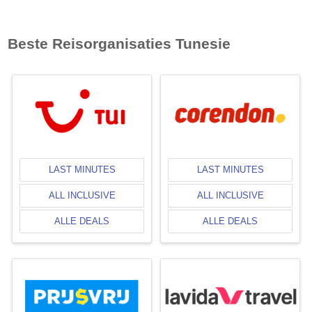
Beste Reisorganisaties
Tunesie
LAST MINUTES
LAST MINUTES
ALL INCLUSIVE
ALL INCLUSIVE
ALLE DEALS
ALLE DEALS