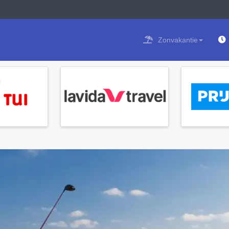
Zonvakantie