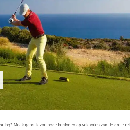
orting? Maak gebruik van hoge kortingen op vakanties van de grote 