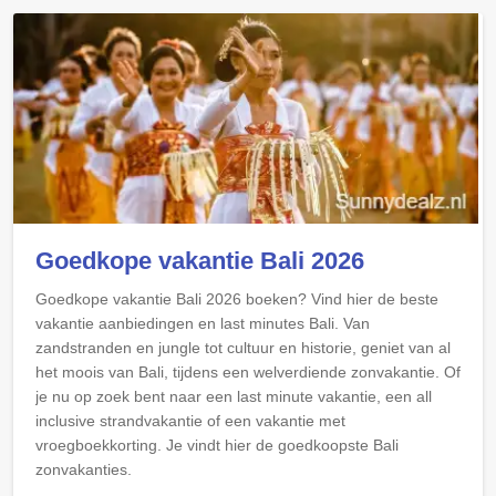
Goedkope vakantie Bali 2026
Goedkope vakantie Bali 2026 boeken? Vind hier de beste
vakantie aanbiedingen en last minutes Bali. Van
zandstranden en jungle tot cultuur en historie, geniet van al
het moois van Bali, tijdens een welverdiende zonvakantie. Of
je nu op zoek bent naar een last minute vakantie, een all
inclusive strandvakantie of een vakantie met
vroegboekkorting. Je vindt hier de goedkoopste Bali
zonvakanties.