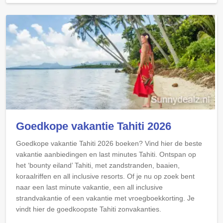
Goedkope vakantie Tahiti 2026
Goedkope vakantie Tahiti 2026 boeken? Vind hier de beste
vakantie aanbiedingen en last minutes Tahiti. Ontspan op
het ‘bounty eiland’ Tahiti, met zandstranden, baaien,
koraalriffen en all inclusive resorts. Of je nu op zoek bent
naar een last minute vakantie, een all inclusive
strandvakantie of een vakantie met vroegboekkorting. Je
vindt hier de goedkoopste Tahiti zonvakanties.