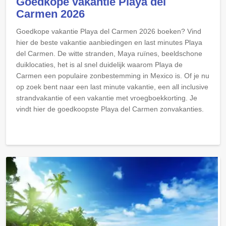
Goedkope vakantie Playa del
Carmen 2026
Goedkope vakantie Playa del Carmen 2026 boeken? Vind
hier de beste vakantie aanbiedingen en last minutes Playa
del Carmen. De witte stranden, Maya ruïnes, beeldschone
duiklocaties, het is al snel duidelijk waarom Playa de
Carmen een populaire zonbestemming in Mexico is. Of je nu
op zoek bent naar een last minute vakantie, een all inclusive
strandvakantie of een vakantie met vroegboekkorting. Je
vindt hier de goedkoopste Playa del Carmen zonvakanties.