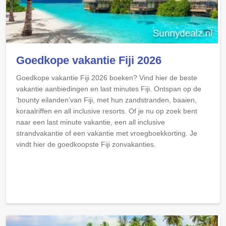
Goedkope vakantie Fiji 2026
Goedkope vakantie Fiji 2026 boeken? Vind hier de beste
vakantie aanbiedingen en last minutes Fiji. Ontspan op de
‘bounty eilanden’van Fiji, met hun zandstranden, baaien,
koraalriffen en all inclusive resorts. Of je nu op zoek bent
naar een last minute vakantie, een all inclusive
strandvakantie of een vakantie met vroegboekkorting. Je
vindt hier de goedkoopste Fiji zonvakanties.