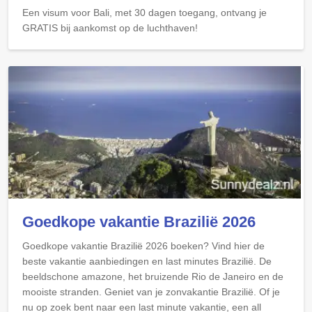
Een visum voor Bali, met 30 dagen toegang, ontvang je
GRATIS bij aankomst op de luchthaven!
Goedkope vakantie Brazilië 2026
Goedkope vakantie Brazilië 2026 boeken? Vind hier de
beste vakantie aanbiedingen en last minutes Brazilië. De
beeldschone amazone, het bruizende Rio de Janeiro en de
mooiste stranden. Geniet van je zonvakantie Brazilië. Of je
nu op zoek bent naar een last minute vakantie, een all