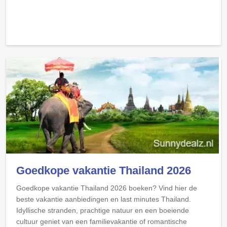
Goedkope vakantie Thailand 2026
Goedkope vakantie Thailand 2026 boeken? Vind hier de
beste vakantie aanbiedingen en last minutes Thailand.
Idyllische stranden, prachtige natuur en een boeiende
cultuur geniet van een familievakantie of romantische