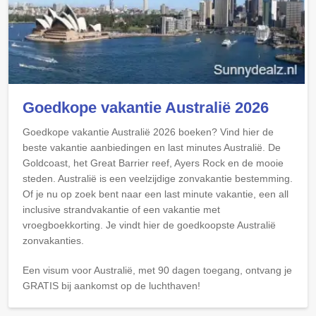
Goedkope vakantie Australië 2026
Goedkope vakantie Australië 2026 boeken? Vind hier de
beste vakantie aanbiedingen en last minutes Australië. De
Goldcoast, het Great Barrier reef, Ayers Rock en de mooie
steden. Australië is een veelzijdige zonvakantie bestemming.
Of je nu op zoek bent naar een last minute vakantie, een all
inclusive strandvakantie of een vakantie met
vroegboekkorting. Je vindt hier de goedkoopste Australië
zonvakanties.
Een visum voor Australië, met 90 dagen toegang, ontvang je
GRATIS bij aankomst op de luchthaven!