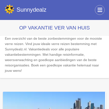
Sunnydealz
OP VAKANTIE VER VAN HUIS
Een overzicht van de beste zonbestemmingen voor de mooiste
verre reizen. Vind jouw ideale verre reizen bestemming met
Sunnydealz.nl. Vakantiedeals voor alle populaire
vakantiebestemmingen. Met handige reisinformatie,
weersverwachting en goedkope aanbiedingen van de beste
reisorganisaties. Boek een goedkope vakantie helemaal naar
jouw wens!