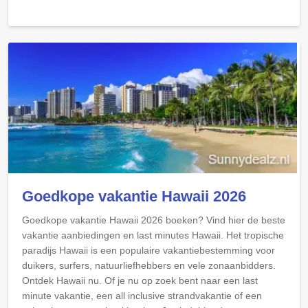
Goedkope vakantie Hawaii 2026
Goedkope vakantie Hawaii 2026 boeken? Vind hier de beste
vakantie aanbiedingen en last minutes Hawaii. Het tropische
paradijs Hawaii is een populaire vakantiebestemming voor
duikers, surfers, natuurliefhebbers en vele zonaanbidders.
Ontdek Hawaii nu. Of je nu op zoek bent naar een last
minute vakantie, een all inclusive strandvakantie of een