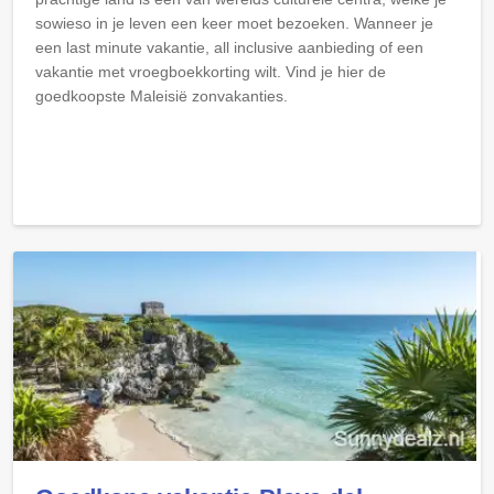
sowieso in je leven een keer moet bezoeken. Wanneer je
een last minute vakantie, all inclusive aanbieding of een
vakantie met vroegboekkorting wilt. Vind je hier de
goedkoopste Maleisië zonvakanties.