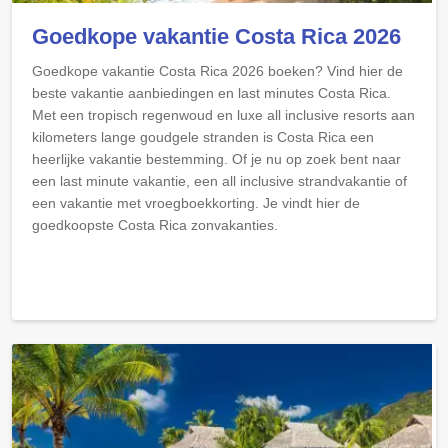
Goedkope vakantie Costa Rica 2026
Goedkope vakantie Costa Rica 2026 boeken? Vind hier de
beste vakantie aanbiedingen en last minutes Costa Rica.
Met een tropisch regenwoud en luxe all inclusive resorts aan
kilometers lange goudgele stranden is Costa Rica een
heerlijke vakantie bestemming. Of je nu op zoek bent naar
een last minute vakantie, een all inclusive strandvakantie of
een vakantie met vroegboekkorting. Je vindt hier de
goedkoopste Costa Rica zonvakanties.