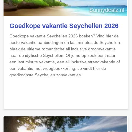
Goedkope vakantie Seychellen 2026
Goedkope vakantie Seychellen 2026 boeken? Vind hier de
beste vakantie aanbiedingen en last minutes de Seychellen.
Maak de ultieme romantische all inclusive droomvakantie
naar de idyllische Seychellen. Of je nu op zoek bent naar
een last minute vakantie, een all inclusive strandvakantie of
een vakantie met vroegboekkorting. Je vindt hier de
goedkoopste Seychellen zonvakanties.