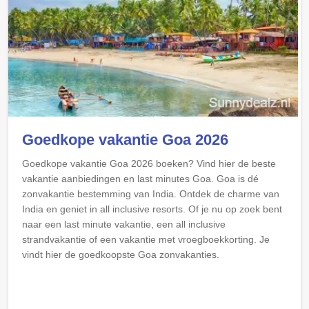
Goedkope vakantie Goa 2026
Goedkope vakantie Goa 2026 boeken? Vind hier de beste
vakantie aanbiedingen en last minutes Goa. Goa is dé
zonvakantie bestemming van India. Ontdek de charme van
India en geniet in all inclusive resorts. Of je nu op zoek bent
naar een last minute vakantie, een all inclusive
strandvakantie of een vakantie met vroegboekkorting. Je
vindt hier de goedkoopste Goa zonvakanties.