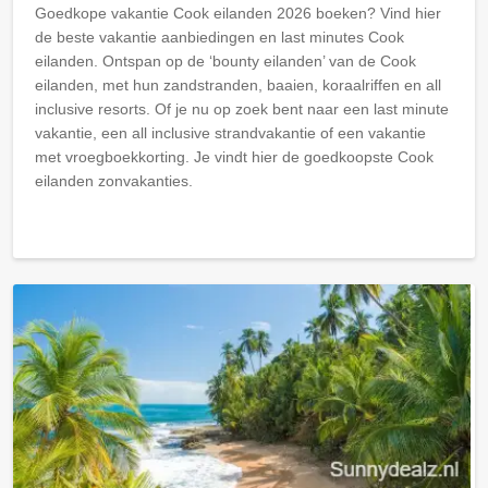
Goedkope vakantie Cook eilanden 2026 boeken? Vind hier
de beste vakantie aanbiedingen en last minutes Cook
eilanden. Ontspan op de ‘bounty eilanden’ van de Cook
eilanden, met hun zandstranden, baaien, koraalriffen en all
inclusive resorts. Of je nu op zoek bent naar een last minute
vakantie, een all inclusive strandvakantie of een vakantie
met vroegboekkorting. Je vindt hier de goedkoopste Cook
eilanden zonvakanties.