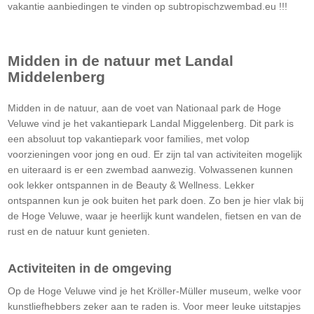
vakantie aanbiedingen te vinden op subtropischzwembad.eu !!!
Midden in de natuur met Landal
Middelenberg
Midden in de natuur, aan de voet van Nationaal park de Hoge
Veluwe vind je het vakantiepark Landal Miggelenberg. Dit park is
een absoluut top vakantiepark voor families, met volop
voorzieningen voor jong en oud. Er zijn tal van activiteiten mogelijk
en uiteraard is er een zwembad aanwezig. Volwassenen kunnen
ook lekker ontspannen in de Beauty & Wellness. Lekker
ontspannen kun je ook buiten het park doen. Zo ben je hier vlak bij
de Hoge Veluwe, waar je heerlijk kunt wandelen, fietsen en van de
rust en de natuur kunt genieten.
Activiteiten in de omgeving
Op de Hoge Veluwe vind je het Kröller-Müller museum, welke voor
kunstliefhebbers zeker aan te raden is. Voor meer leuke uitstapjes