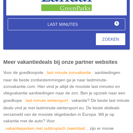
LAST MINUTES
ZOEKEN
Meer vakantiedeals bij onze partner websites
Voor de goedkoopste
last minute zonvakantie
aanbiedingen
naar de beste zonbestemmingen ga je naar lastminute-
zonvakantie.com. Hier vind je altijd de mooiste last minutes en
vliegvakantie aanbiedingen naar de zon. Ben je opzoek naar een
goedkope
last minute wintersport
vakantie? De beste last minute
deals vind je met lastminute-wintersport.eu. De beste skideals
verzameld van de mooiste skigebieden in Europa. Wil je op
vakantie met de auto? Voor
vakantieparken met subtropisch zwembad
, zijn er mooie