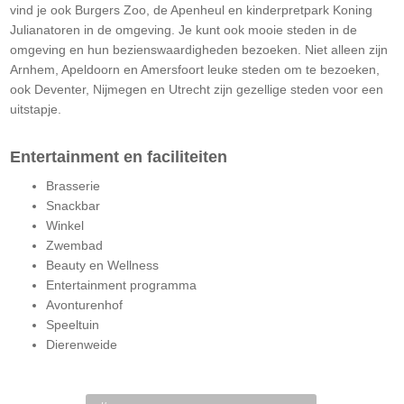
vind je ook Burgers Zoo, de Apenheul en kinderpretpark Koning
Julianatoren in de omgeving. Je kunt ook mooie steden in de
omgeving en hun bezienswaardigheden bezoeken. Niet alleen zijn
Arnhem, Apeldoorn en Amersfoort leuke steden om te bezoeken,
ook Deventer, Nijmegen en Utrecht zijn gezellige steden voor een
uitstapje.
Entertainment en faciliteiten
Brasserie
Snackbar
Winkel
Zwembad
Beauty en Wellness
Entertainment programma
Avonturenhof
Speeltuin
Dierenweide