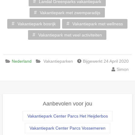
Landal Greenparks vakantiepark
Vakantiepark met zwemparadijs
Vakantiepark bosrijk
Vakantiepark met wellness
Vakantiepark met veel activiteiten
Nederland
Vakantieparken
Bijgewerkt 24 April 2020
Simon
Aanbevolen voor jou
Vakantiepark Center Parcs Het Heijderbos
Vakantiepark Center Parcs Vossemeren