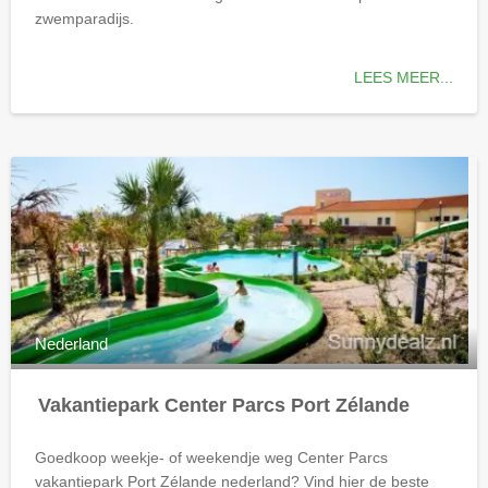
zwemparadijs.
LEES MEER...
Nederland
Vakantiepark Center Parcs Port Zélande
Goedkoop weekje- of weekendje weg Center Parcs
vakantiepark Port Zélande
nederland
? Vind hier de beste