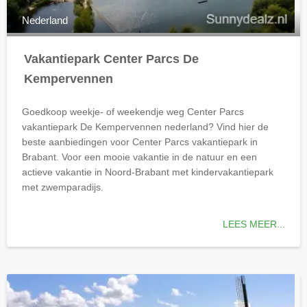
Nederland
Vakantiepark Center Parcs De
Kempervennen
Goedkoop weekje- of weekendje weg Center Parcs
vakantiepark De Kempervennen
nederland
? Vind hier de
beste aanbiedingen voor Center Parcs vakantiepark in
Brabant. Voor een mooie vakantie in de natuur en een
actieve vakantie in Noord-Brabant met kindervakantiepark
met zwemparadijs.
LEES MEER...