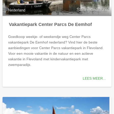
Nederland
Vakantiepark Center Parcs De Eemhof
Goedkoop weekje- of weekendje weg Center Parcs
vakantiepark De Eemhof
nederland
? Vind hier de beste
aanbiedingen voor Center Parcs vakantiepark in Flevoland.
Voor een mooie vakantie in de natuur en een actieve
vakantie in Flevoland met kindervakantiepark met
zwemparadijs.
LEES MEER...