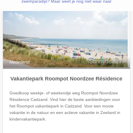
zwemparadijs? Maar weet je nog niet waar naar
Nederland
Vakantiepark Roompot Noordzee Résidence
Goedkoop weekje- of weekendje weg Roompot Noordzee
Résidence Cadzand. Vind hier de beste aanbiedingen voor
het Roompot vakantiepark in Cadzand. Voor een mooie
vakantie in de natuur en een actieve vakantie in Zeeland in
kindervakantiepark.