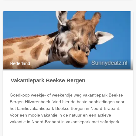
Nederland
Vakantiepark Beekse Bergen
Goedkoop weekje- of weekendje weg vakantiepark Beekse
Bergen Hilvarenbeek. Vind hier de beste aanbiedingen voor
het familievakantiepark Beekse Bergen in Noord-Brabant.
Voor een mooie vakantie in de natuur en een actieve
vakantie in Noord-Brabant in vakantiepark met safaripark.