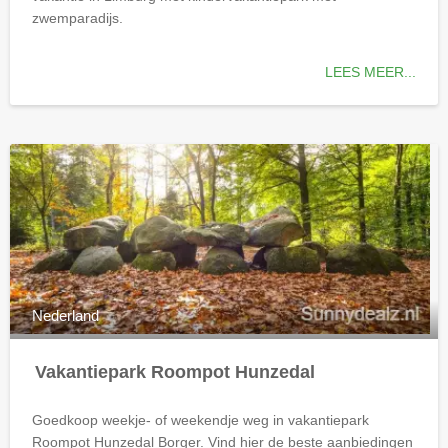
zwemparadijs.
LEES MEER...
Nederland
Vakantiepark Roompot Hunzedal
Goedkoop weekje- of weekendje weg in vakantiepark
Roompot Hunzedal Borger. Vind hier de beste aanbiedingen