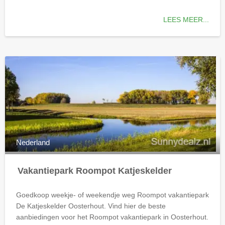
LEES MEER...
Nederland
Vakantiepark Roompot Katjeskelder
Goedkoop weekje- of weekendje weg Roompot vakantiepark
De Katjeskelder Oosterhout. Vind hier de beste
aanbiedingen voor het Roompot vakantiepark in Oosterhout.