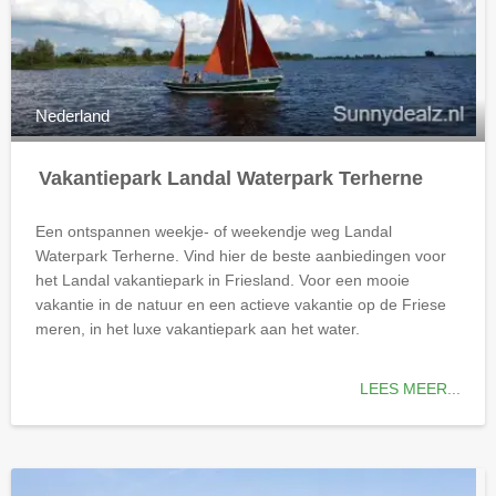
Nederland
Vakantiepark Landal Waterpark Terherne
Een ontspannen weekje- of weekendje weg Landal
Waterpark Terherne. Vind hier de beste aanbiedingen voor
het Landal vakantiepark in Friesland. Voor een mooie
vakantie in de natuur en een actieve vakantie op de Friese
meren, in het luxe vakantiepark aan het water.
LEES MEER...