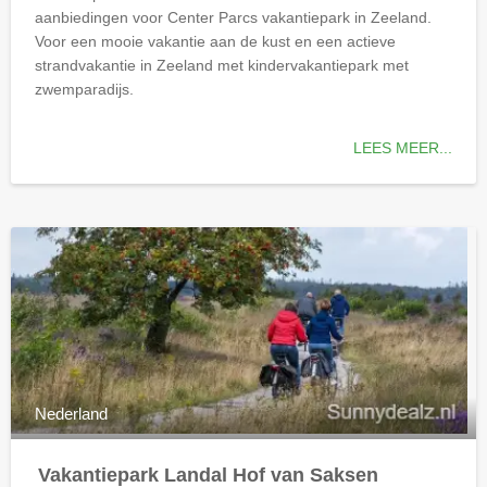
aanbiedingen voor Center Parcs vakantiepark in Zeeland.
Voor een mooie vakantie aan de kust en een actieve
strandvakantie in Zeeland met kindervakantiepark met
zwemparadijs.
LEES MEER...
Nederland
Vakantiepark Landal Hof van Saksen