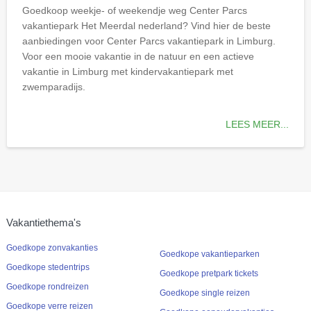
Goedkoop weekje- of weekendje weg Center Parcs
vakantiepark Het Meerdal
nederland
? Vind hier de beste
aanbiedingen voor Center Parcs vakantiepark in Limburg.
Voor een mooie vakantie in de natuur en een actieve
vakantie in Limburg met kindervakantiepark met
zwemparadijs.
LEES MEER...
Vakantiethema's
Goedkope zonvakanties
Goedkope vakantieparken
Goedkope stedentrips
Goedkope pretpark tickets
Goedkope rondreizen
Goedkope single reizen
Goedkope verre reizen