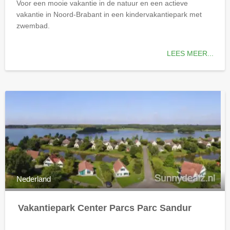
Voor een mooie vakantie in de natuur en een actieve
vakantie in Noord-Brabant in een kindervakantiepark met
zwembad.
LEES MEER...
Nederland
Vakantiepark Center Parcs Parc Sandur