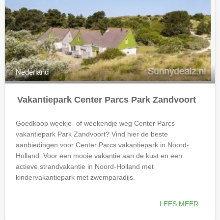
Nederland
Vakantiepark Center Parcs Park Zandvoort
Goedkoop weekje- of weekendje weg Center Parcs
vakantiepark Park Zandvoort? Vind hier de beste
aanbiedingen voor Center Parcs vakantiepark in Noord-
Holland. Voor een mooie vakantie aan de kust en een
actieve strandvakantie in Noord-Holland met
kindervakantiepark met zwemparadijs.
LEES MEER...