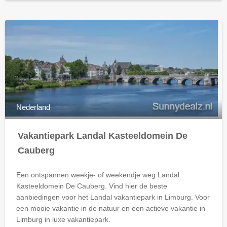
Nederland
Vakantiepark Landal Kasteeldomein De
Cauberg
Een ontspannen weekje- of weekendje weg Landal
Kasteeldomein De Cauberg. Vind hier de beste
aanbiedingen voor het Landal vakantiepark in Limburg. Voor
een mooie vakantie in de natuur en een actieve vakantie in
Limburg in luxe vakantiepark.