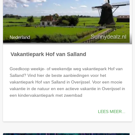
Nederland
Vakantiepark Hof van Salland
Goedkoop weekje- of weekendje weg vakantiepark Hof van
Salland? Vind hier de beste aanbiedingen voor het
vakantiepark Hof van Salland in Overijssel. Voor een mooie
vakantie in de natuur en een actieve vakantie in Overijssel in
een kindervakantiepark met zwembad
LEES MEER...