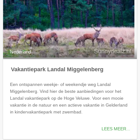
Nederland
Vakantiepark Landal Miggelenberg
Een ontspannen weekje- of weekendje weg Landal
Miggelenberg. Vind hier de beste aanbiedingen voor het
Landal vakantiepark op de Hoge Veluwe. Voor een mooie
vakantie in de natuur en een actieve vakantie in Gelderland
in kindervakantiepark met zwembad.
LEES MEER...