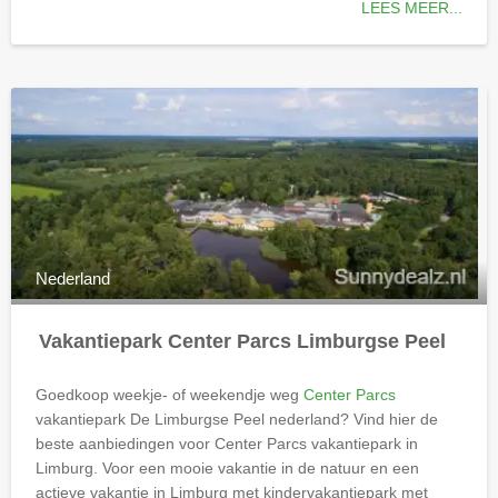
LEES MEER...
Nederland
Vakantiepark Center Parcs Limburgse Peel
Goedkoop weekje- of weekendje weg
Center Parcs
vakantiepark De Limburgse Peel
nederland
? Vind hier de
beste aanbiedingen voor Center Parcs vakantiepark in
Limburg. Voor een mooie vakantie in de natuur en een
actieve vakantie in Limburg met kindervakantiepark met