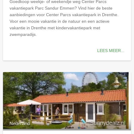
Goedkoop weekje- of weekendje weg Center Parcs
vakantiepark Parc Sandur Emmen? Vind hier de beste
aanbiedingen voor Center Parcs vakantiepark in Drenthe.
Voor een mooie vakantie in de natuur en een actieve
vakantie in Drenthe met kindervakantiepark met
zwemparadijs.
LEES MEER...
Nederland