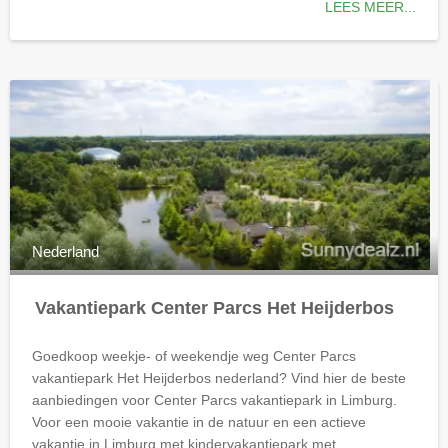
LEES MEER...
Nederland
Vakantiepark Center Parcs Het Heijderbos
Goedkoop weekje- of weekendje weg Center Parcs
vakantiepark Het Heijderbos
nederland
? Vind hier de beste
aanbiedingen voor Center Parcs vakantiepark in Limburg.
Voor een mooie vakantie in de natuur en een actieve
vakantie in Limburg met kindervakantiepark met