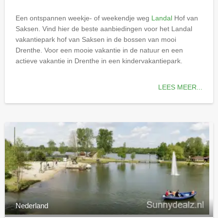
Een ontspannen weekje- of weekendje weg
Landal
Hof van
Saksen. Vind hier de beste aanbiedingen voor het Landal
vakantiepark hof van Saksen in de bossen van mooi
Drenthe. Voor een mooie vakantie in de natuur en een
actieve vakantie in Drenthe in een kindervakantiepark.
LEES MEER...
Nederland