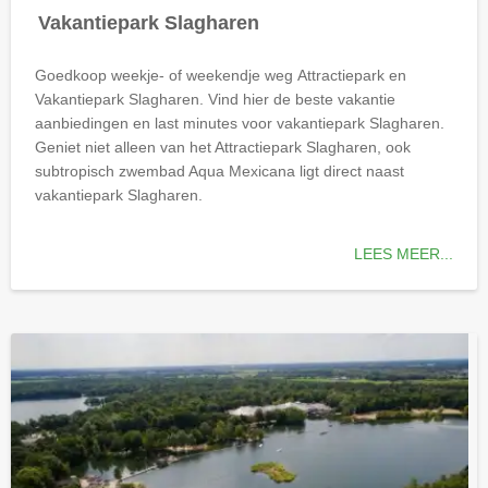
Vakantiepark Slagharen
Goedkoop weekje- of weekendje weg Attractiepark en
Vakantiepark Slagharen. Vind hier de beste vakantie
aanbiedingen en last minutes voor vakantiepark Slagharen.
Geniet niet alleen van het Attractiepark Slagharen, ook
subtropisch zwembad Aqua Mexicana ligt direct naast
vakantiepark Slagharen.
LEES MEER...