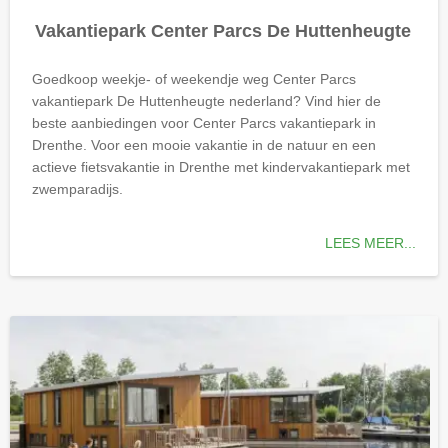
Vakantiepark Center Parcs De Huttenheugte
Goedkoop weekje- of weekendje weg Center Parcs
vakantiepark De Huttenheugte
nederland
? Vind hier de
beste aanbiedingen voor Center Parcs vakantiepark in
Drenthe. Voor een mooie vakantie in de natuur en een
actieve fietsvakantie in Drenthe met kindervakantiepark met
zwemparadijs.
LEES MEER...