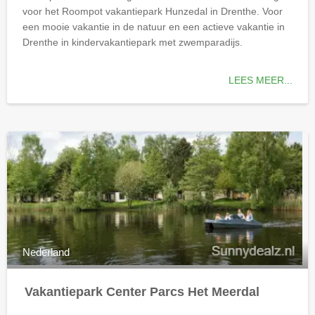
voor het Roompot vakantiepark Hunzedal in Drenthe. Voor
een mooie vakantie in de natuur en een actieve vakantie in
Drenthe in kindervakantiepark met zwemparadijs.
LEES MEER...
Nederland
Vakantiepark Center Parcs Het Meerdal