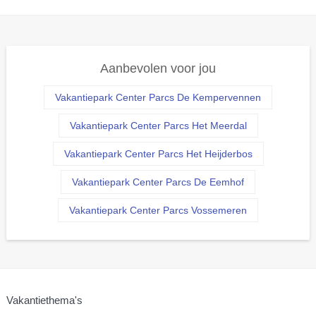
Aanbevolen voor jou
Vakantiepark Center Parcs De Kempervennen
Vakantiepark Center Parcs Het Meerdal
Vakantiepark Center Parcs Het Heijderbos
Vakantiepark Center Parcs De Eemhof
Vakantiepark Center Parcs Vossemeren
Vakantiethema's