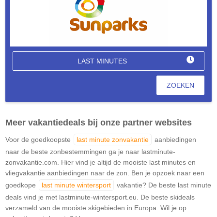
LAST MINUTES
ZOEKEN
Meer vakantiedeals bij onze partner websites
Voor de goedkoopste
last minute zonvakantie
aanbiedingen
naar de beste zonbestemmingen ga je naar lastminute-
zonvakantie.com. Hier vind je altijd de mooiste last minutes en
vliegvakantie aanbiedingen naar de zon. Ben je opzoek naar een
goedkope
last minute wintersport
vakantie? De beste last minute
deals vind je met lastminute-wintersport.eu. De beste skideals
verzameld van de mooiste skigebieden in Europa. Wil je op