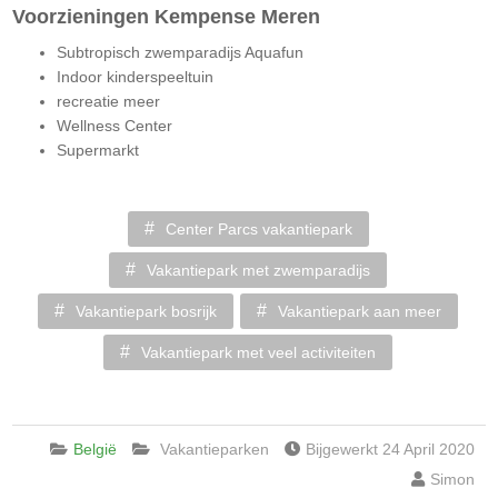
Voorzieningen Kempense Meren
Subtropisch zwemparadijs Aquafun
Indoor kinderspeeltuin
recreatie meer
Wellness Center
Supermarkt
Center Parcs vakantiepark
Vakantiepark met zwemparadijs
Vakantiepark bosrijk
Vakantiepark aan meer
Vakantiepark met veel activiteiten
België
Vakantieparken
Bijgewerkt 24 April 2020
Simon