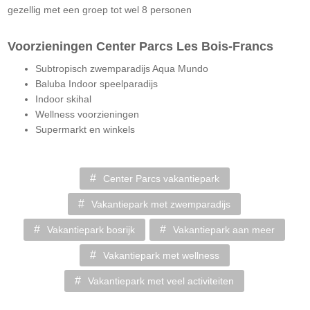
gezellig met een groep tot wel 8 personen
Voorzieningen Center Parcs Les Bois-Francs
Subtropisch zwemparadijs Aqua Mundo
Baluba Indoor speelparadijs
Indoor skihal
Wellness voorzieningen
Supermarkt en winkels
Center Parcs vakantiepark
Vakantiepark met zwemparadijs
Vakantiepark bosrijk
Vakantiepark aan meer
Vakantiepark met wellness
Vakantiepark met veel activiteiten