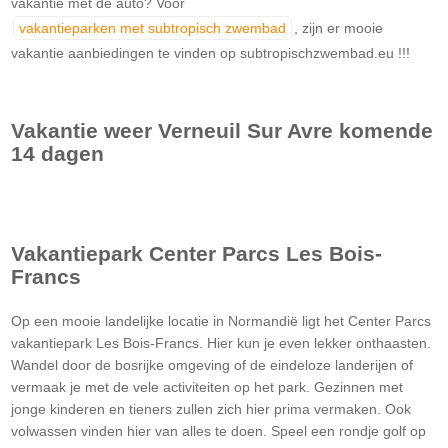
vakantie met de auto? Voor
vakantieparken met subtropisch zwembad
, zijn er mooie
vakantie aanbiedingen te vinden op subtropischzwembad.eu !!!
Vakantie weer
Verneuil Sur Avre
komende
14 dagen
Vakantiepark Center Parcs Les Bois-
Francs
Op een mooie landelijke locatie in Normandië ligt het Center Parcs
vakantiepark Les Bois-Francs. Hier kun je even lekker onthaasten.
Wandel door de bosrijke omgeving of de eindeloze landerijen of
vermaak je met de vele activiteiten op het park. Gezinnen met
jonge kinderen en tieners zullen zich hier prima vermaken. Ook
volwassen vinden hier van alles te doen. Speel een rondje golf op