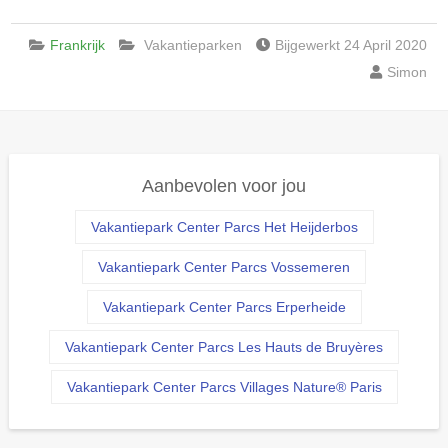
Frankrijk
Vakantieparken
Bijgewerkt 24 April 2020
Simon
Aanbevolen voor jou
Vakantiepark Center Parcs Het Heijderbos
Vakantiepark Center Parcs Vossemeren
Vakantiepark Center Parcs Erperheide
Vakantiepark Center Parcs Les Hauts de Bruyères
Vakantiepark Center Parcs Villages Nature® Paris