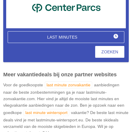
LAST MINUTES
ZOEKEN
Meer vakantiedeals bij onze partner websites
Voor de goedkoopste
last minute zonvakantie
aanbiedingen
naar de beste zonbestemmingen ga je naar lastminute-
zonvakantie.com. Hier vind je altijd de mooiste last minutes en
vliegvakantie aanbiedingen naar de zon. Ben je opzoek naar een
goedkope
last minute wintersport
vakantie? De beste last minute
deals vind je met lastminute-wintersport.eu. De beste skideals
verzameld van de mooiste skigebieden in Europa. Wil je op