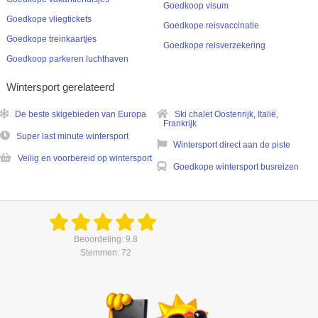
Goedkoop visum
Goedkope vliegtickets
Goedkope reisvaccinatie
Goedkope treinkaartjes
Goedkope reisverzekering
Goedkoop parkeren luchthaven
Wintersport gerelateerd
De beste skigebieden van Europa
Ski chalet Oostenrijk, Italië,
Frankrijk
Super last minute wintersport
Wintersport direct aan de piste
Veilig en voorbereid op wintersport
Goedkope wintersport busreizen
Beoordeling: 9.8
Stemmen: 72