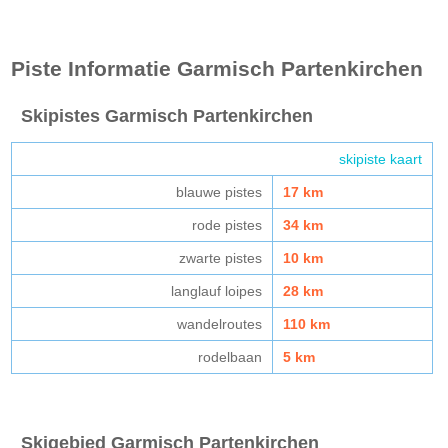
Piste Informatie
Garmisch Partenkirchen
Skipistes Garmisch Partenkirchen
skipiste kaart
blauwe pistes
17 km
rode pistes
34 km
zwarte pistes
10 km
langlauf loipes
28 km
wandelroutes
110 km
rodelbaan
5 km
Skigebied Garmisch Partenkirchen