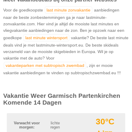
Voor de goedkoopste
last minute zonvakantie
aanbiedingen
naar de beste zonbestemmingen ga je naar lastminute-
zonvakantie.com. Hier vind je altijd de mooiste last minutes en
vliegvakantie aanbiedingen naar de zon. Ben je opzoek naar een
goedkope
last minute wintersport
vakantie? De beste last minute
deals vind je met lastminute-wintersport.eu. De beste skideals
verzameld van de mooiste skigebieden in Europa. Wil je op
vakantie met de auto? Voor
vakantieparken met subtropisch zwembad
, zijn er mooie
vakantie aanbiedingen te vinden op subtropischzwembad.eu !!!
Vakantie Weer
Garmisch Partenkirchen
Komende 14 Dagen
30°C
Verwacht voor
lichte
morgen:
regen