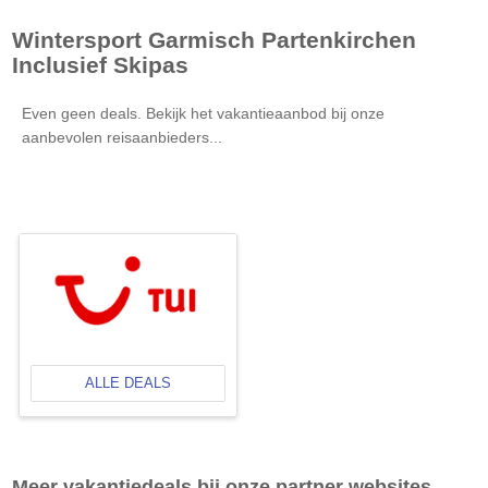
Wintersport
Garmisch Partenkirchen
Inclusief Skipas
Even geen deals. Bekijk het vakantieaanbod bij onze
aanbevolen reisaanbieders...
ALLE DEALS
Meer vakantiedeals bij onze partner websites