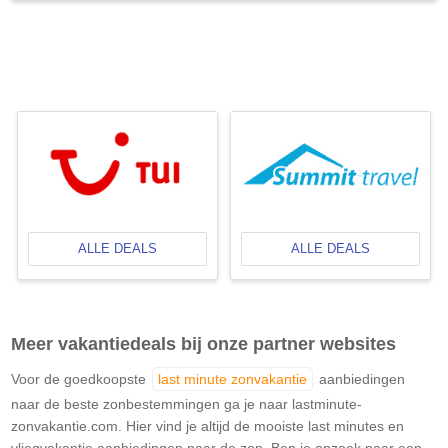
ALLE DEALS
ALLE DEALS
Meer vakantiedeals bij onze partner websites
Voor de goedkoopste
last minute zonvakantie
aanbiedingen
naar de beste zonbestemmingen ga je naar lastminute-
zonvakantie.com. Hier vind je altijd de mooiste last minutes en
vliegvakantie aanbiedingen naar de zon. Ben je opzoek naar een