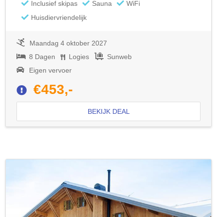
Inclusief skipas
Sauna
WiFi
Huisdiervriendelijk
Maandag 4 oktober 2027
8 Dagen
Logies
Sunweb
Eigen vervoer
€453,-
BEKIJK DEAL