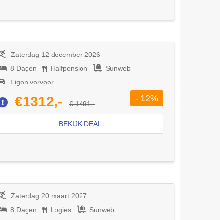
Zaterdag 12 december 2026
8 Dagen
Halfpension
Sunweb
Eigen vervoer
- 12%
€1312,-
€ 1491,-
BEKIJK DEAL
Zaterdag 20 maart 2027
8 Dagen
Logies
Sunweb