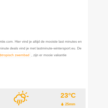
.com. Hier vind je altijd de mooiste last minutes en
inute deals vind je met lastminute-wintersport.eu. De
ubtropisch zwembad
, zijn er mooie vakantie
23°C
25mm