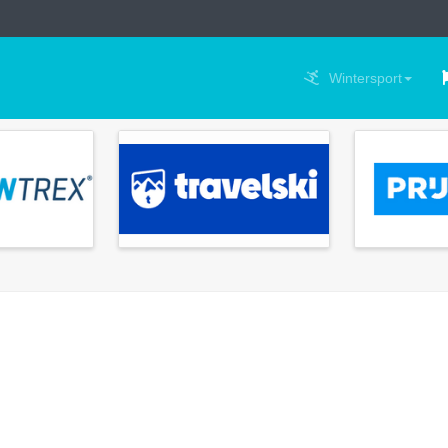
Wintersport