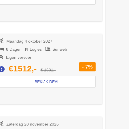
Maandag 4 oktober 2027
8 Dagen
Logies
Sunweb
Eigen vervoer
- 7%
€1512,-
€ 1631,-
BEKIJK DEAL
Zaterdag 28 november 2026