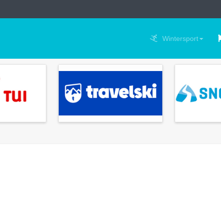
Wintersport