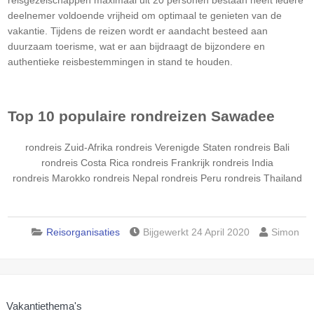
deelnemer voldoende vrijheid om optimaal te genieten van de
vakantie. Tijdens de reizen wordt er aandacht besteed aan
duurzaam toerisme, wat er aan bijdraagt de bijzondere en
authentieke reisbestemmingen in stand te houden.
Top 10 populaire rondreizen Sawadee
rondreis Zuid-Afrika
rondreis Verenigde Staten
rondreis Bali
rondreis Costa Rica
rondreis Frankrijk
rondreis India
rondreis Marokko
rondreis Nepal
rondreis Peru
rondreis Thailand
Reisorganisaties
Bijgewerkt 24 April 2020
Simon
Vakantiethema's